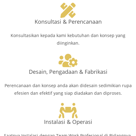
Konsultasi & Perencanaan
Konsultasikan kepada kami kebutuhan dan konsep yang
diinginkan.
Desain, Pengadaan & Fabrikasi
Perencanaan dan konsep anda akan didesain sedimikian rupa
efesien dan efektif yang siap diadakan dan diproses.
Instalasi & Operasi
Saatnya Instalasi dengan Team Work Profesional di Bidangnya.