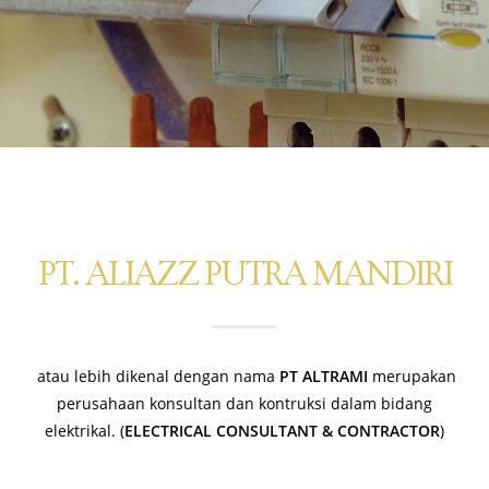
PT. ALIAZZ PUTRA MANDIRI
atau lebih dikenal dengan nama
PT ALTRAMI
merupakan
perusahaan konsultan dan kontruksi dalam bidang
elektrikal. (
ELECTRICAL CONSULTANT & CONTRACTOR
)