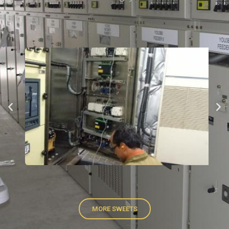
MORE SWEETS