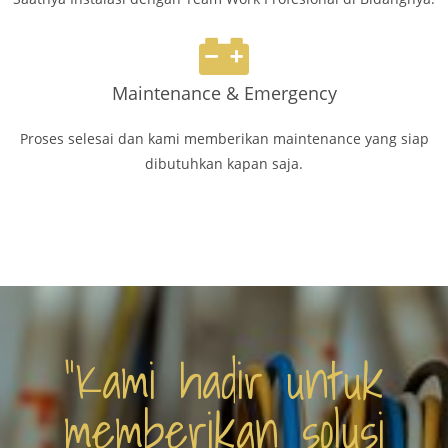
Maintenance & Emergency
Proses selesai dan kami memberikan maintenance yang siap
dibutuhkan kapan saja.
“Kami hadir untuk
memberikan solusi