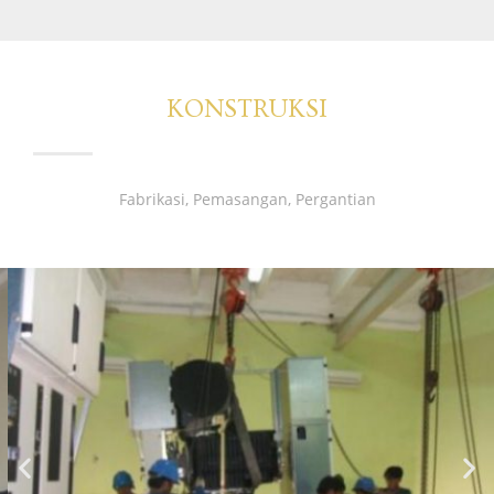
KONSTRUKSI
Fabrikasi, Pemasangan, Pergantian