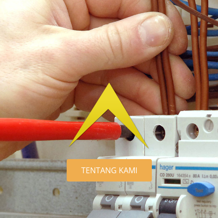
TENTANG KAMI