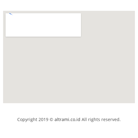
Copyright 2019 ©
altrami.co.id
All rights reserved.